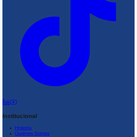
Institucional
Historia
Quiénes Somos