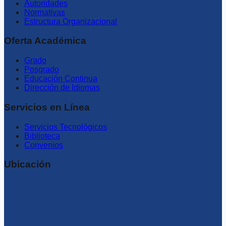
Autoridades
Normativas
Estructura Organizacional
Oferta Académica
Grado
Posgrado
Educación Continua
Dirección de Idiomas
Servicios en Línea
Servicios Tecnológicos
Biblioteca
Convenios
Ubicación