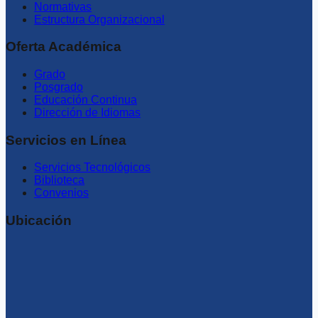
Normativas
Estructura Organizacional
Oferta Académica
Grado
Posgrado
Educación Continua
Dirección de Idiomas
Servicios en Línea
Servicios Tecnológicos
Biblioteca
Convenios
Ubicación