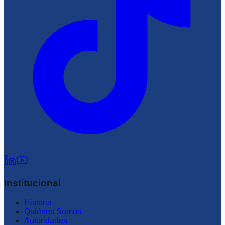
Institucional
Historia
Quiénes Somos
Autoridades