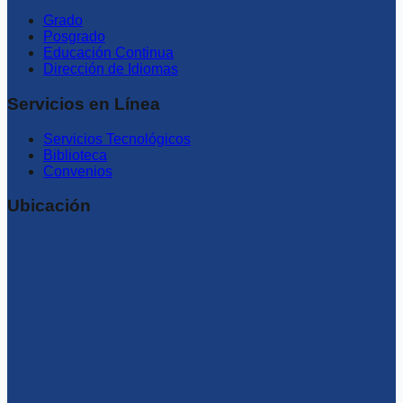
Grado
Posgrado
Educación Continua
Dirección de Idiomas
Servicios en Línea
Servicios Tecnológicos
Biblioteca
Convenios
Ubicación