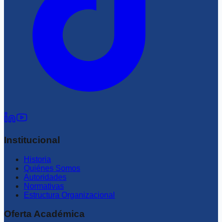
Institucional
Historia
Quiénes Somos
Autoridades
Normativas
Estructura Organizacional
Oferta Académica