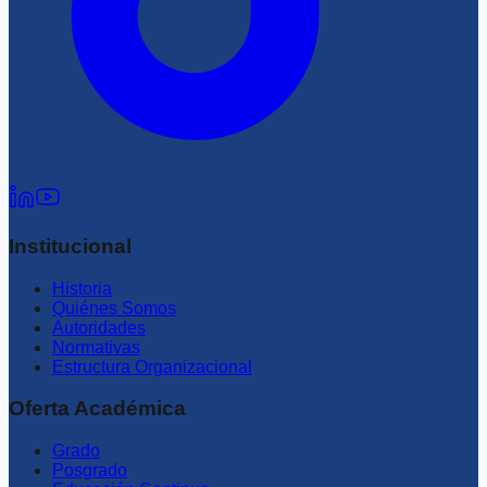
Institucional
Historia
Quiénes Somos
Autoridades
Normativas
Estructura Organizacional
Oferta Académica
Grado
Posgrado