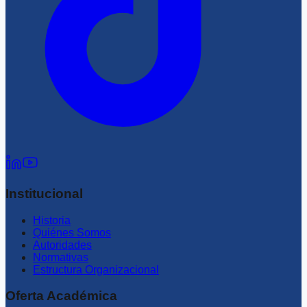
Institucional
Historia
Quiénes Somos
Autoridades
Normativas
Estructura Organizacional
Oferta Académica