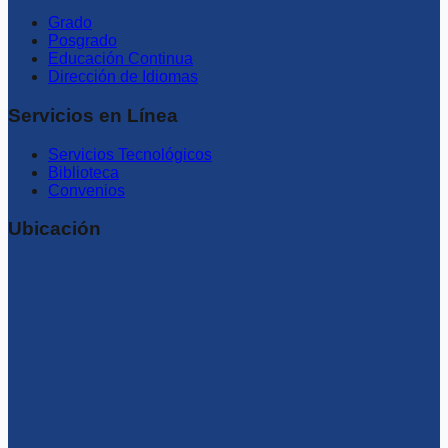
Grado
Posgrado
Educación Continua
Dirección de Idiomas
Servicios en Línea
Servicios Tecnológicos
Biblioteca
Convenios
Ubicación