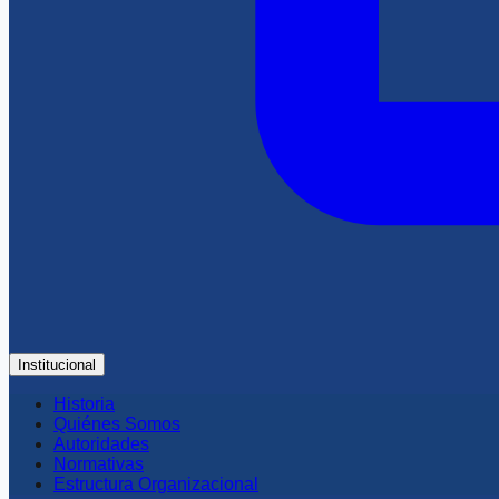
Institucional
Historia
Quiénes Somos
Autoridades
Normativas
Estructura Organizacional