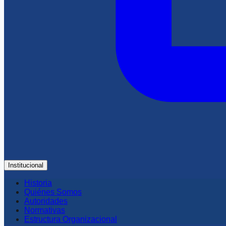
Institucional
Historia
Quiénes Somos
Autoridades
Normativas
Estructura Organizacional