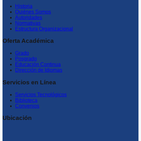
Historia
Quiénes Somos
Autoridades
Normativas
Estructura Organizacional
Oferta Académica
Grado
Posgrado
Educación Continua
Dirección de Idiomas
Servicios en Línea
Servicios Tecnológicos
Biblioteca
Convenios
Ubicación