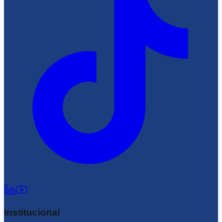
Institucional